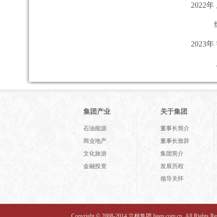
202
组建智
202
成立
集团产业
关于集团
石油能源
董事长简介
商业地产
董事长致辞
文化旅游
集团简介
金融投资
发展历程
领导关怀
Copyright © 2008-2014 立根集团 ligen.com.cn All Right