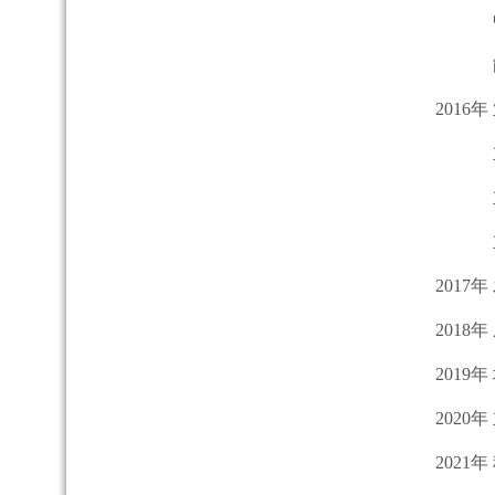
中共
能源板
201
立根
立根
立根
201
2018
201
2020
202