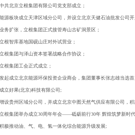
北京立根集团有限公司党支部成立；
块成立天津区域分公司，并设立北京天健石油批发公司开展
6年 业务扩张，立根集团正式接管寿山古矿洞景区；
智库基地国砚山庄对外试营业；
集团与泽山资本签署战略合作协议；
集团工会正式成立；
7年 发起成立北京能源环保投资企业商会，集团董事长张志雄当选
年 成立好果(北京)科技有限公司;
9年 增设贵州区域分公司，并成立北京中图天然气供应有限公司，积
年 立根集团举办成立30周年年会——砥砺前行30年 辉煌筑梦新时代
1年 积极推动油、气、电、氢一体化综合能源升级发展;