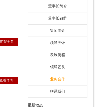
董事长简介
董事长致辞
集团简介
查看详情
领导关怀
发展历程
领导团队
业务合作
查看详情
联系我们
最新动态