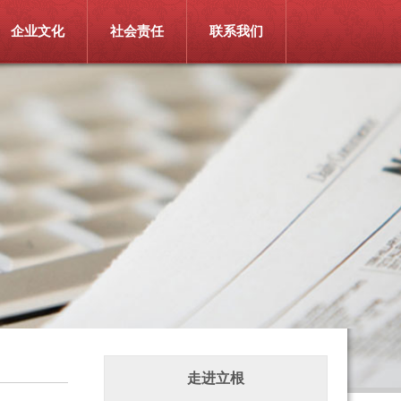
企业文化
社会责任
联系我们
走进立根