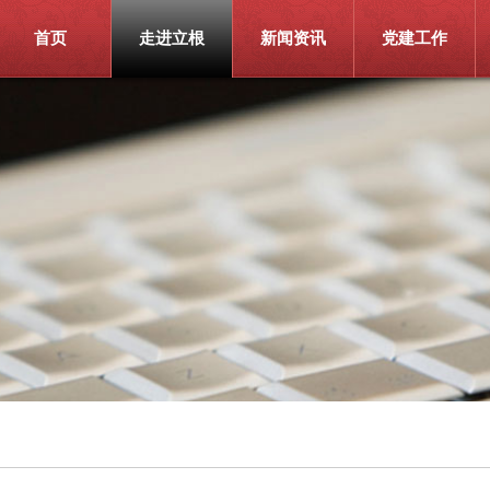
首页
走进立根
新闻资讯
党建工作