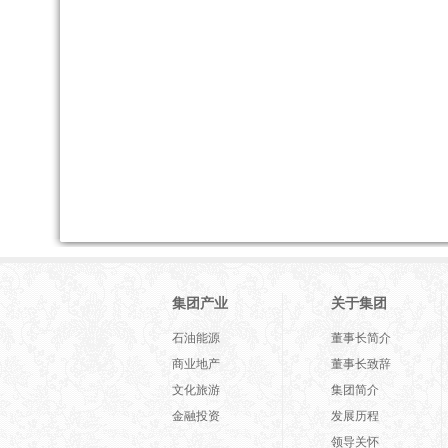
集团产业
关于集团
石油能源
董事长简介
商业地产
董事长致辞
文化旅游
集团简介
金融投资
发展历程
领导关怀