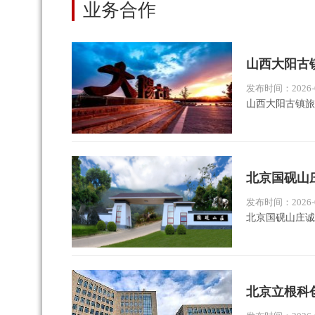
业务合作
山西大阳古
发布时间：2026-0
山西大阳古镇旅
北京国砚山
发布时间：2026-0
北京国砚山庄诚
北京立根科