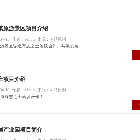
镇旅游景区项目介绍
4-13
作者：admin
来源：本站原创
游景区诚邀有志之士洽谈合作、共赢发展。
庄项目介绍
4-10
作者：admin
来源：本站原创
邀有志之士洽谈合作！
创产业园项目简介