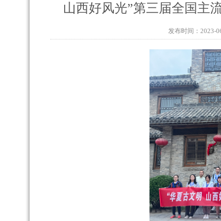
山西好风光”第三届全国主
发布时间：2023-06-