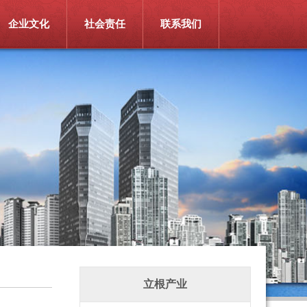
企业文化
社会责任
联系我们
立根产业