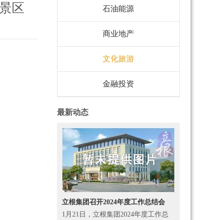
景区
石油能源
商业地产
文化旅游
金融投资
最新动态
立根集团召开2024年度工作总结会
1月21日，立根集团2024年度工作总