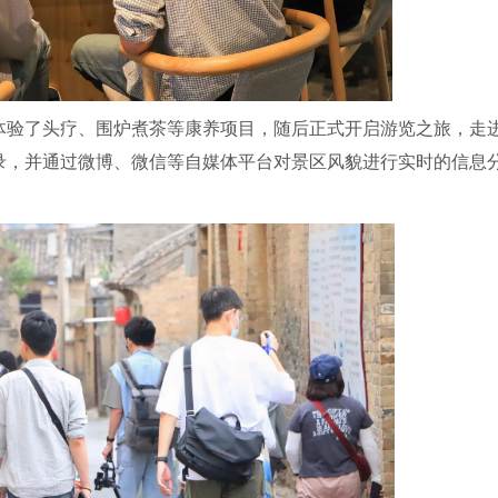
验了头疗、围炉煮茶等康养项目，随后正式开启游览之旅，走
录，并通过微博、微信等自媒体平台对景区风貌进行实时的信息