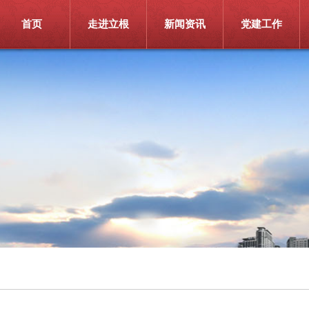
首页
走进立根
新闻资讯
党建工作