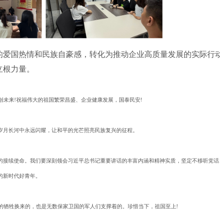
爱国热情和民族自豪感，转化为推动企业高质量发展的实际行
立根力量。
未来!祝福伟大的祖国繁荣昌盛、企业健康发展，国泰民安!
月长河中永远闪耀，让和平的光芒照亮民族复兴的征程。
接续使命。我们要深刻领会习近平总书记重要讲话的丰富内涵和精神实质，坚定不移听党话
的新时代好青年。
牺牲换来的，也是无数保家卫国的军人们支撑着的。珍惜当下，祖国至上!