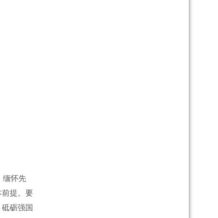
，缅怀先
本前提。要
、砥砺强国