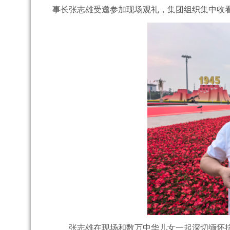
事长张志雄受邀参加现场观礼，集团组织集中收
张志雄在现场和数万中华儿女一起深切缅怀抗