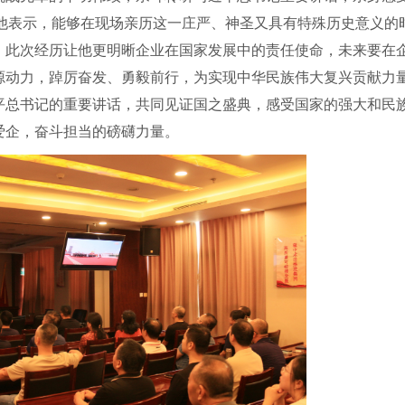
”他表示，能够在现场亲历这一庄严、神圣又具有特殊历史意义的
。此次经历让他更明晰企业在国家发展中的责任使命，未来要在
源动力，踔厉奋发、勇毅前行，为实现中华民族伟大复兴贡献力
总书记的重要讲话，共同见证国之盛典，感受国家的强大和民
爱企，奋斗担当的磅礴力量。