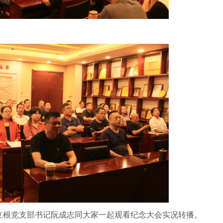
根党支部书记阮成志同大家一起观看纪念大会实况转播。