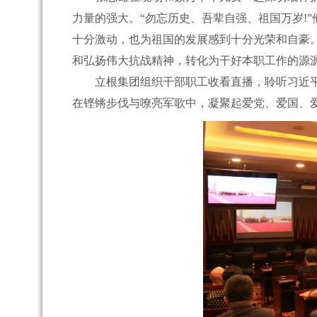
力量的强大。“勿忘历史、吾辈自强、祖国万岁!
十分激动，也为祖国的发展感到十分光荣和自豪
和弘扬伟大抗战精神，转化为干好本职工作的源
立根集团组织干部职工收看直播，聆听习近平
在铿锵步伐与嘹亮军歌中，凝聚起爱党、爱国、