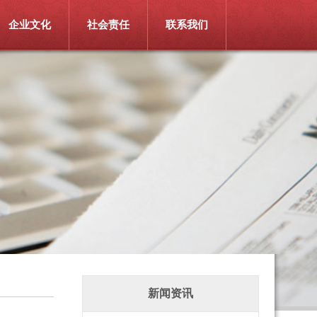
企业文化
社会责任
联系我们
新闻资讯