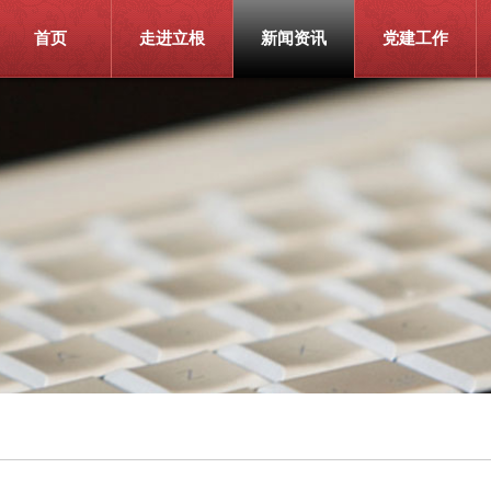
首页
走进立根
新闻资讯
党建工作