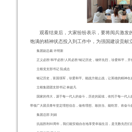
观看结束后，大家纷纷表示，要将阅兵激发的
饱满的精神状态投入到工作中，为强国建设贡献
集团副总裁 许明新
正义必胜!和平必胜!人民必胜!铭记历史，缅怀先烈，珍爱和平，开创
立根党支部书记 阮成志
铭记历史，富国强军，珍爱和平。能战方能止战，让英雄的精神在岁
立根集团团支部书记 林超凡
国家的伟大，源于每一代人的奋斗，历史的延续，依托于每一代人的
带领广大团员青年坚定理想信念，做有理想、敢担当、能吃苦、肯奋斗
集团总部 刘娟
抗战胜利80周年，我们能安稳自在地享受幸福生活，是无数先烈们的