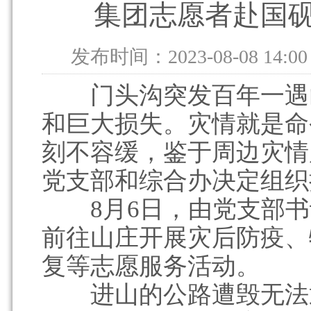
集团志愿者赴国
发布时间：2023-08-08 14:00
门头沟突发百年一遇山
和巨大损失。灾情就是命
刻不容缓，鉴于周边灾情
党支部和综合办决定组织
8月6日，由党支部书
前往山庄开展灾后防疫、
复等志愿服务活动。
进山的公路遭毁无法通