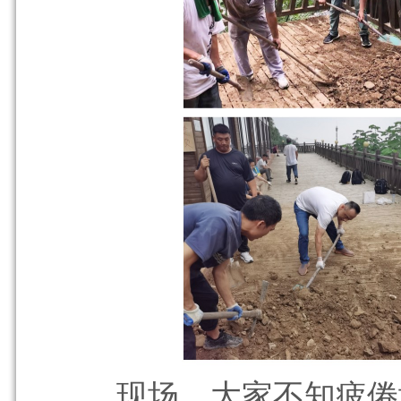
现场，大家不知疲倦地