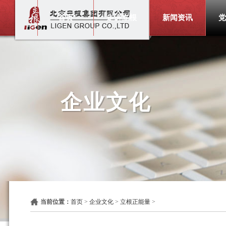
首页
走进立根
新闻资讯
党
企业文化
当前位置：
首页
>
企业文化
>
立根正能量
>